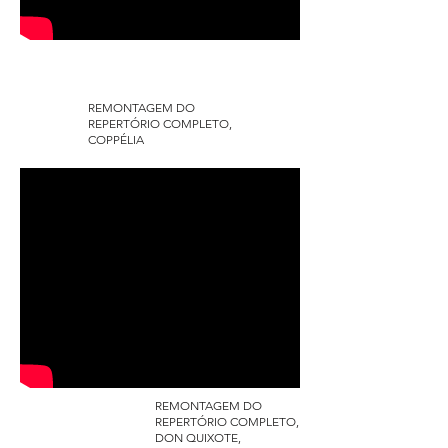
COPPÉLIA 2023
REMONTAGEM DO
REPERTÓRIO COMPLETO,
COPPÉLIA
REMONTAGEM DO
REPERTÓRIO COMPLETO,
DON QUIXOTE
DON QUIXOTE,